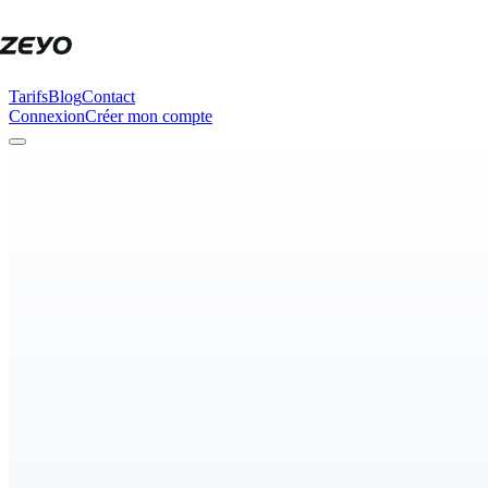
Tarifs
Blog
Contact
Connexion
Créer mon compte